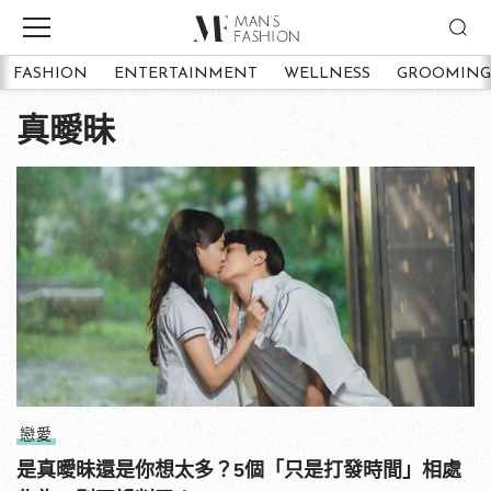
FASHION
ENTERTAINMENT
WELLNESS
GROOMING
真曖昧
戀愛
是真曖昧還是你想太多？5個「只是打發時間」相處