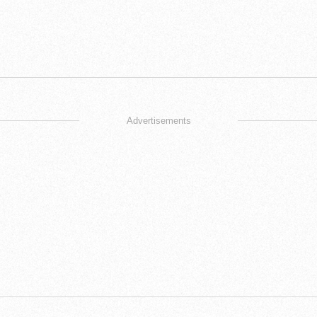
Advertisements