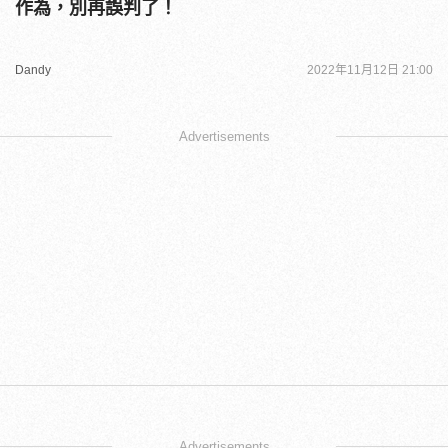
作為，別再誤判了！
Dandy
2022年11月12日 21:00
Advertisements
Advertisements