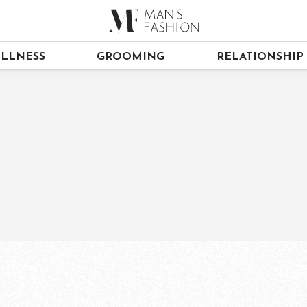
LLNESS
GROOMING
RELATIONSHIP