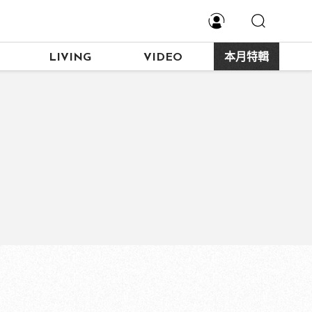
LIVING
VIDEO
本月特輯