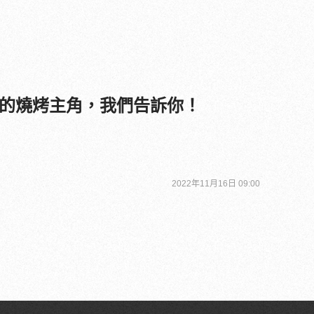
的燒烤主角，我們告訴你！
2022年11月16日 09:00