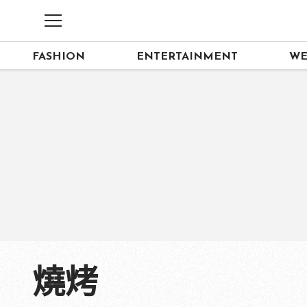
FASHION
ENTERTAINMENT
WE
燒烤