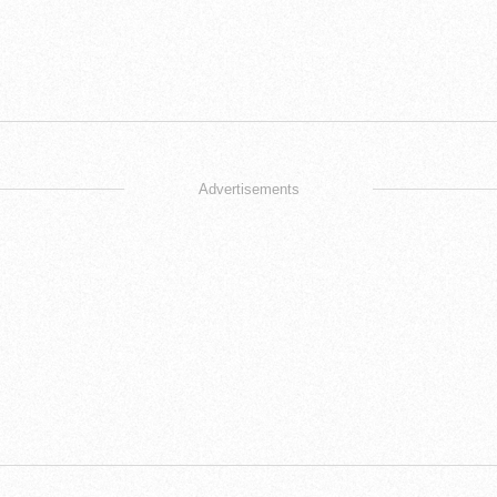
Advertisements