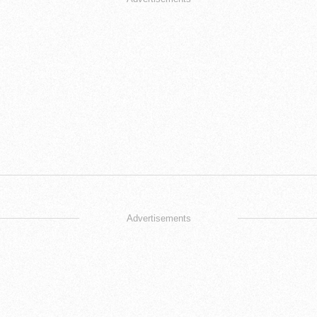
Advertisements