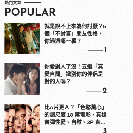
熱門文章
POPULAR
就是說不上來為何討厭？5
個「不討喜」朋友性格，
你遇過哪一種？
1
你愛對人了沒！五道「真
愛自問」識別你的伴侶是
對的人嗎？
2
比A片更Ａ？「色慾薰心」
的超尺度 18 禁電影，真槍
實彈性愛、自慰、3P 直接
上！
3