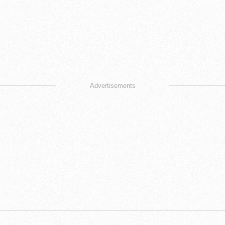
Advertisements