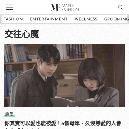
FASHION
ENTERTAINMENT
WELLNESS
GROOMING
交往心魔
戀愛
你其實可以愛也能被愛！5個母單、久沒戀愛的人會