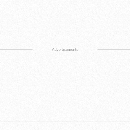
Advertisements