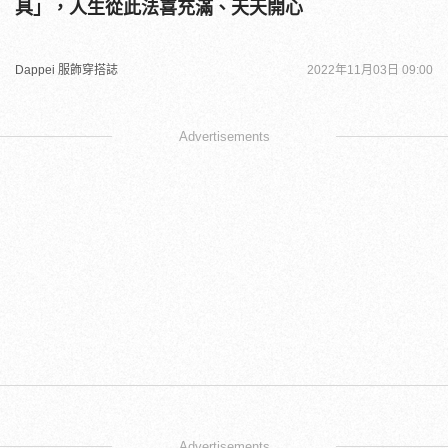
具」，人生從此法喜充滿、天天開心
Dappei 服飾穿搭誌
2022年11月03日 09:00
Advertisements
Advertisements