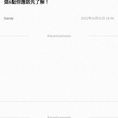
這6點你應該先了解！
Dandy
2022年10月31日 18:00
Advertisements
Advertisements