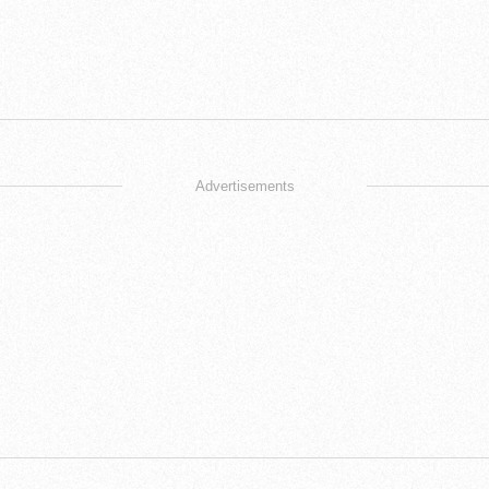
Advertisements