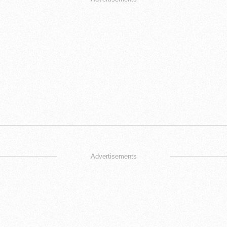
Advertisements