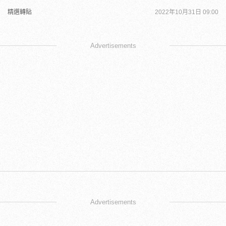
精選轉貼
2022年10月31日 09:00
Advertisements
Advertisements