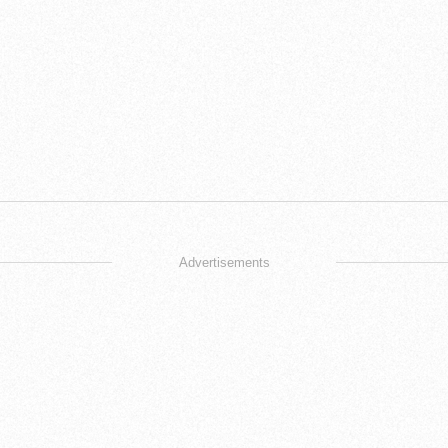
Advertisements