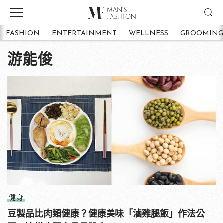
FASHION
ENTERTAINMENT
WELLNESS
GROOMING
游能俊
健身
豆製品比肉類健康？健康美味「滷雞腿飯」作法公