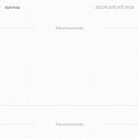
stylemap
2022年10月24日 09:00
Advertisements
Advertisements