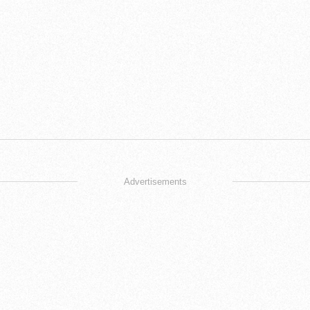
Advertisements