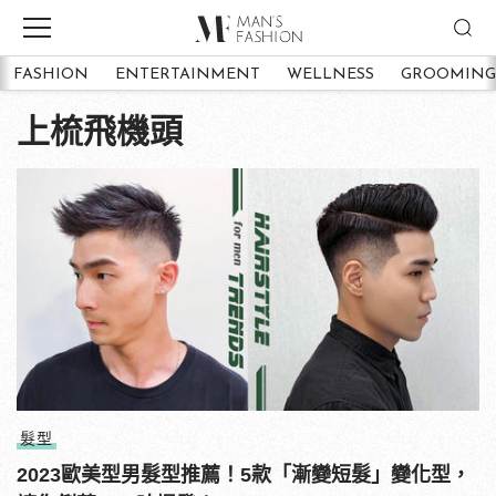
FASHION
ENTERTAINMENT
WELLNESS
GROOMING
上梳飛機頭
髮型
2023歐美型男髮型推薦！5款「漸變短髮」變化型，