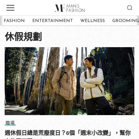
FASHION
ENTERTAINMENT
WELLNESS
GROOMING
休假規劃
職場
週休假日總是荒廢度日？6個「週末小改變」，幫你