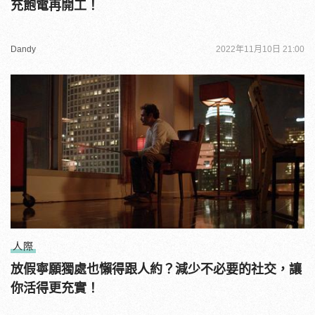
充飽電再開工！
Dandy
2022年11月10日 21:00
人際
放假寧願獨處也懶得跟人約？減少不必要的社交，讓
你活得更充實！