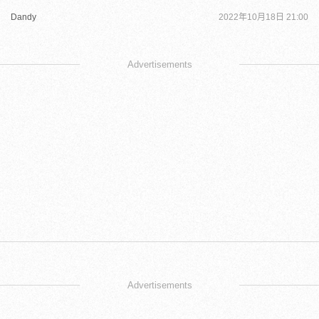
Dandy
2022年10月18日 21:00
Advertisements
Advertisements