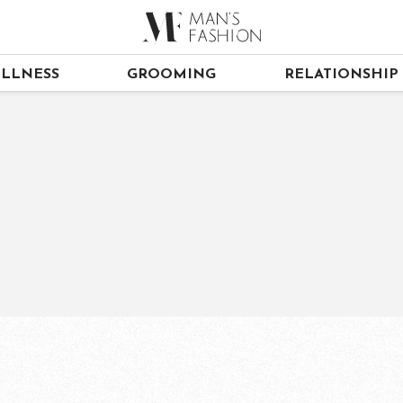
LLNESS
GROOMING
RELATIONSHIP