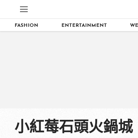
FASHION
ENTERTAINMENT
WE
小紅莓石頭火鍋城