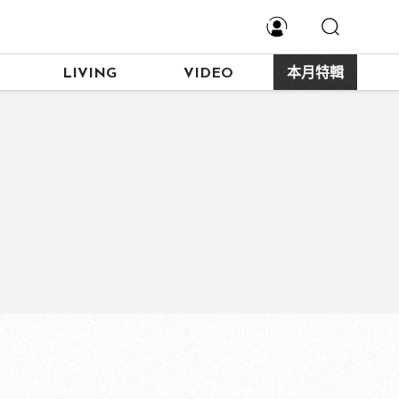
LIVING
VIDEO
本月特輯