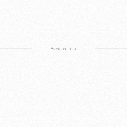
Advertisements