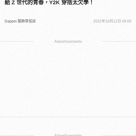
給 Z 世代的青春，Y2K 穿搭太欠學！
Dappei 服飾穿搭誌
2022年10月12日 09:00
Advertisements
Advertisements