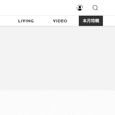
LIVING
VIDEO
本月特輯