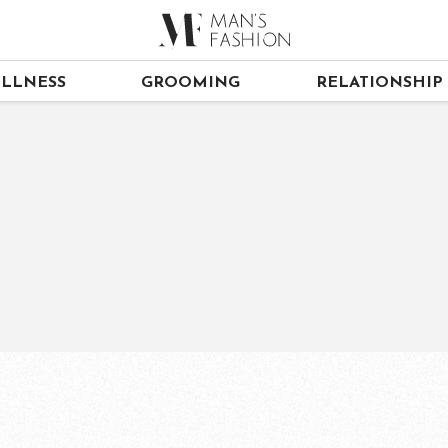
LLNESS
GROOMING
RELATIONSHIP