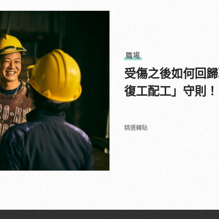
職場
受傷之後如何回歸
復工配工」守則！
精選轉貼