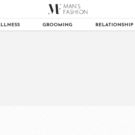
LLNESS
GROOMING
RELATIONSHIP