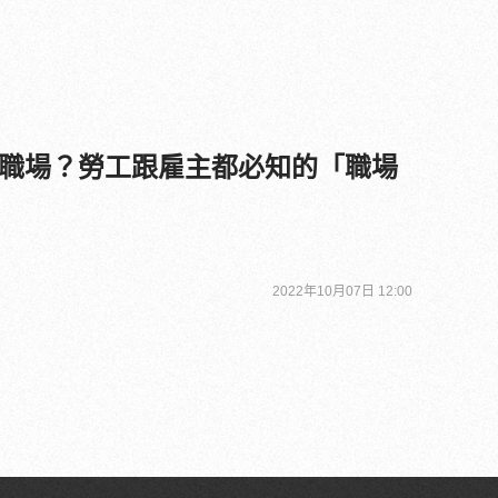
職場？勞工跟雇主都必知的「職場
2022年10月07日 12:00