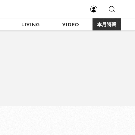
LIVING
VIDEO
本月特輯