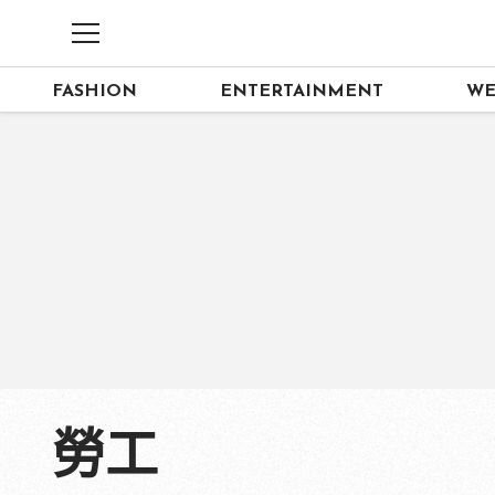
FASHION
ENTERTAINMENT
WE
勞工