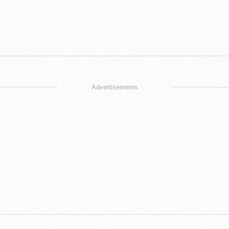
Advertisements