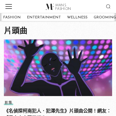
FASHION
ENTERTAINMENT
WELLNESS
GROOMING
片頭曲
影集
《名偵探柯南犯人．犯澤先生》片頭曲公開！網友：