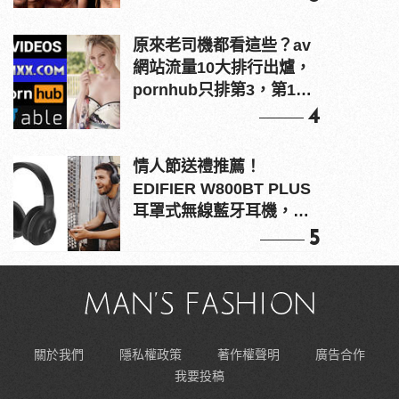
原來老司機都看這些？av
網站流量10大排行出爐，
pornhub只排第3，第1名
竟是他？
4
情人節送禮推薦！
EDIFIER W800BT PLUS
耳罩式無線藍牙耳機，在
耳邊傾訴甜言蜜語
5
關於我們
隱私權政策
著作權聲明
廣告合作
我要投稿