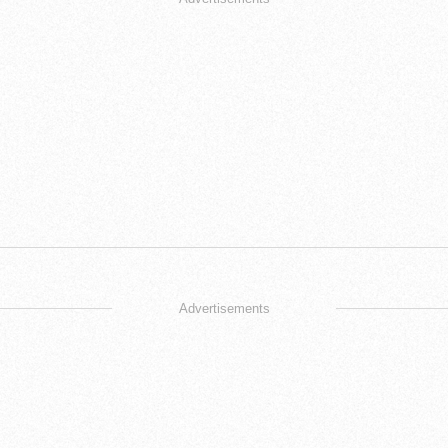
Advertisements