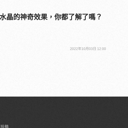
水晶的神奇效果，你都了解了嗎？
2022年10月03日 12:00
要投稿