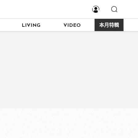
LIVING
VIDEO
本月特輯