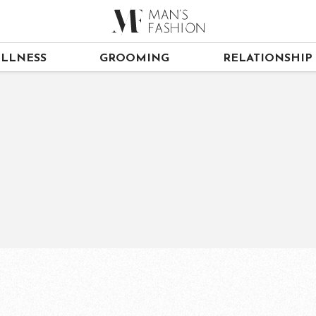
LLNESS
GROOMING
RELATIONSHIP