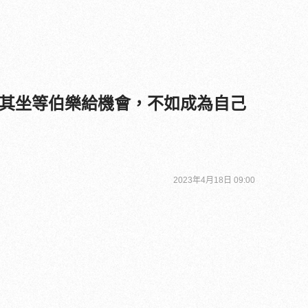
其坐等伯樂給機會，不如成為自己
2023年4月18日 09:00