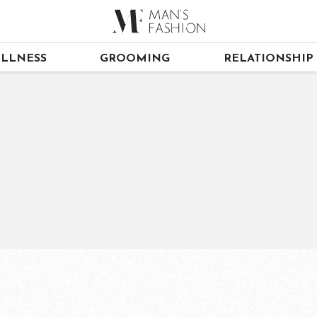
LLNESS
GROOMING
RELATIONSHIP