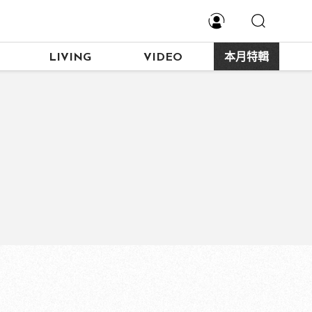
LIVING
VIDEO
本月特輯