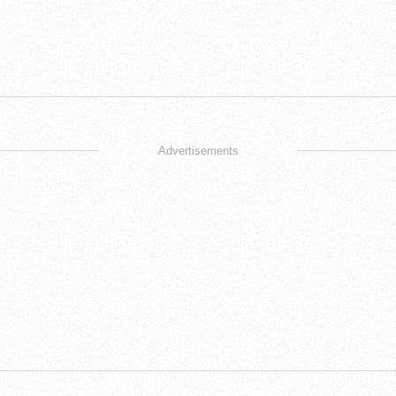
Advertisements