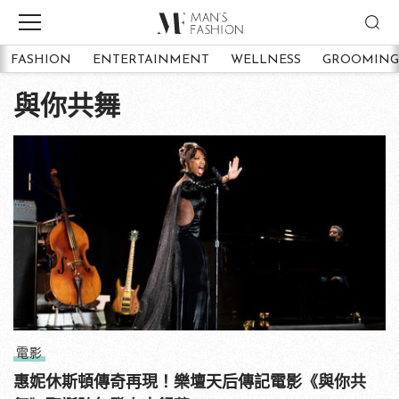
FASHION
ENTERTAINMENT
WELLNESS
GROOMING
與你共舞
電影
惠妮休斯頓傳奇再現！樂壇天后傳記電影《與你共