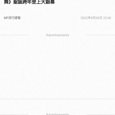
舞》聖誕跨年登上大銀幕
MF流行速報
2022年9月26日 15:00
Advertisements
Advertisements