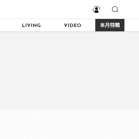
LIVING
VIDEO
本月特輯