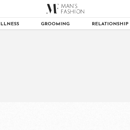
LLNESS
GROOMING
RELATIONSHIP