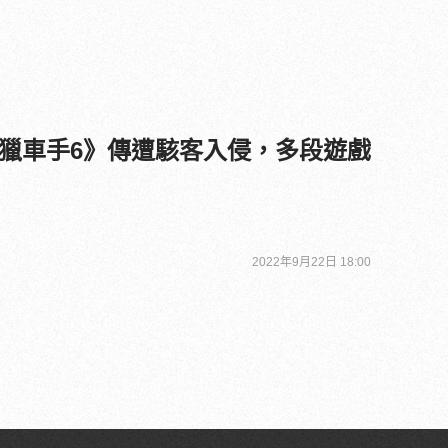
獵車手6》傳遭駭客入侵，多段遊戲
2022年9月22日 18:00