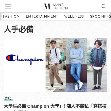
FASHION
ENTERTAINMENT
WELLNESS
GROOMING
人手必備
穿搭
大學生必備 Champion 大學T！潮人不藏私「穿搭技