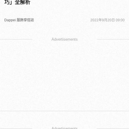
巧」全解析
Dappei 服飾穿搭誌
2022年9月20日 09:00
Advertisements
Advertisements