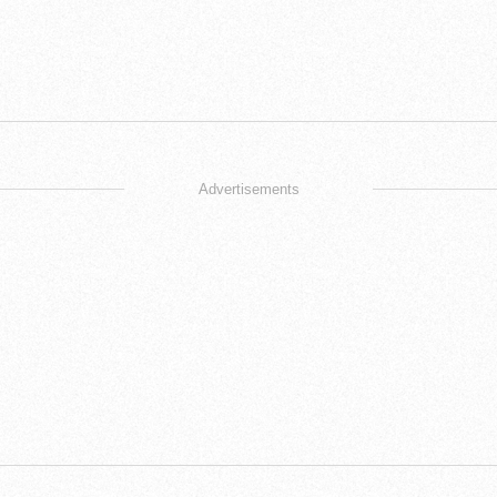
Advertisements