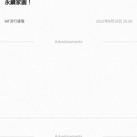
永續家園！
MF流行速報
2022年9月16日 16:30
Advertisements
Advertisements