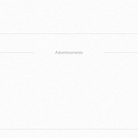
Advertisements