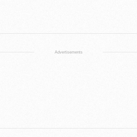
Advertisements