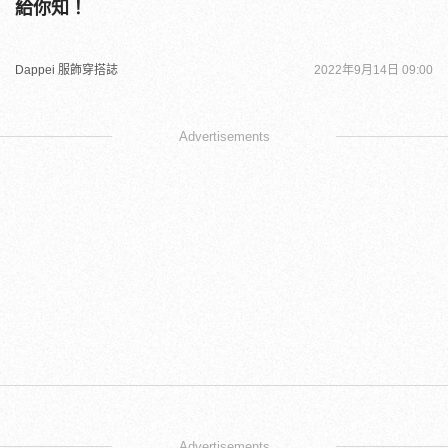
給你知！
Dappei 服飾穿搭誌
2022年9月14日 09:00
Advertisements
Advertisements