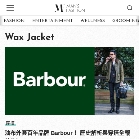
FASHION
ENTERTAINMENT
WELLNESS
GROOMING
Wax Jacket
穿搭
油布外套百年品牌 Barbour！ 歷史解析與穿搭全報