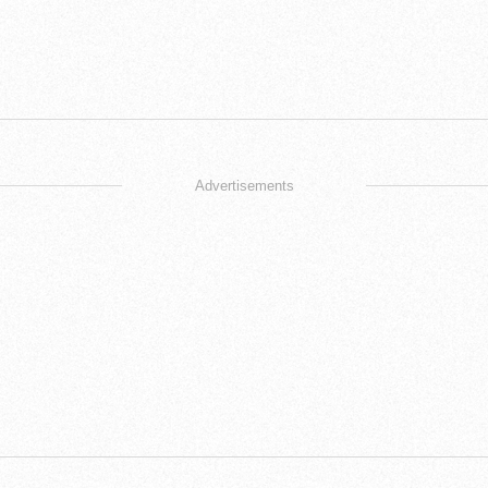
Advertisements