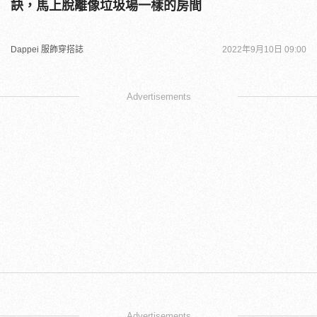
訣，馬上脫離像垃圾場一樣的房間
Dappei 服飾穿搭誌
2022年9月10日 09:00
Advertisements
Advertisements