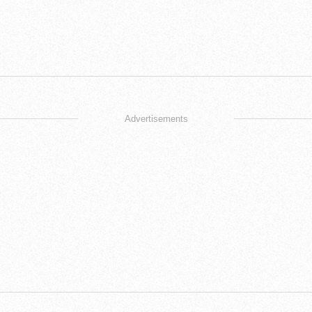
Advertisements