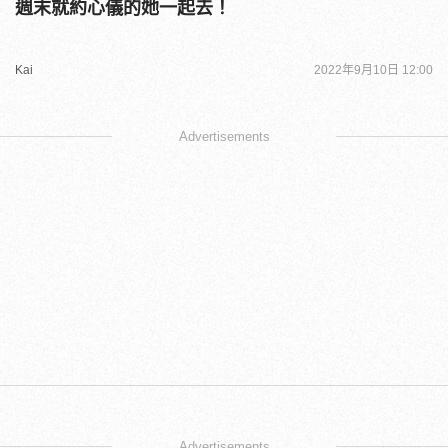
週末就約心儀的她一起去！
Kai
2022年9月10日 12:00
Advertisements
Advertisements