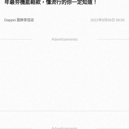
年最夯機能鞋款，懂流行的你一定知道！
Dappei 服飾穿搭誌
2022年9月06日 09:00
Advertisements
Advertisements