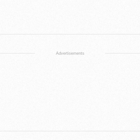
Advertisements