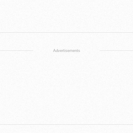
Advertisements