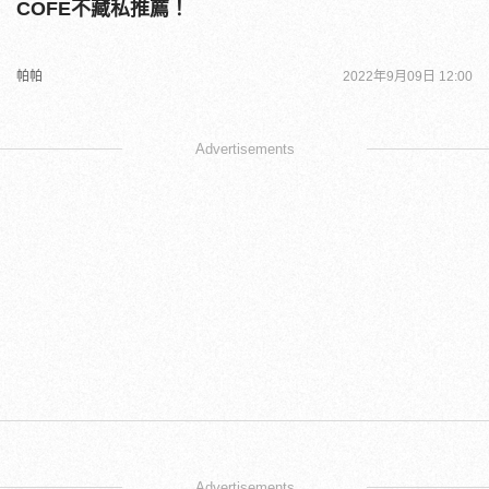
COFE不藏私推薦！
帕帕
2022年9月09日 12:00
Advertisements
Advertisements