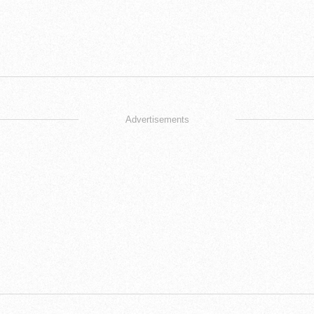
Advertisements