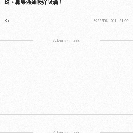
珠、椰果通通吸好吸滿！
Kai
2022年9月01日 21:00
Advertisements
Advertisements