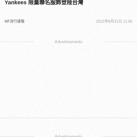
Yankees 限量聯名服飾登陸台灣
MF流行速報
2022年8月31日 11:00
Advertisements
Advertisements