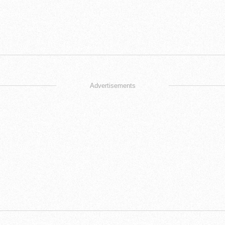
Advertisements