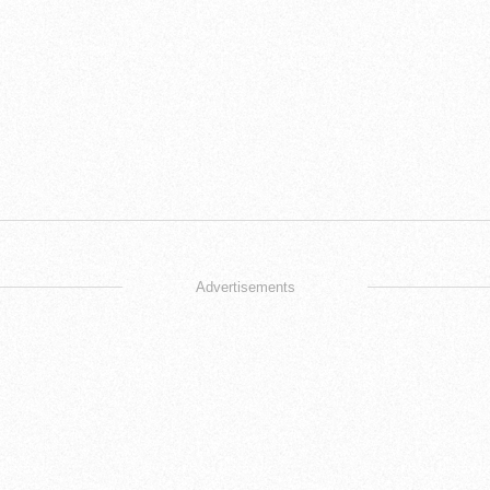
Advertisements