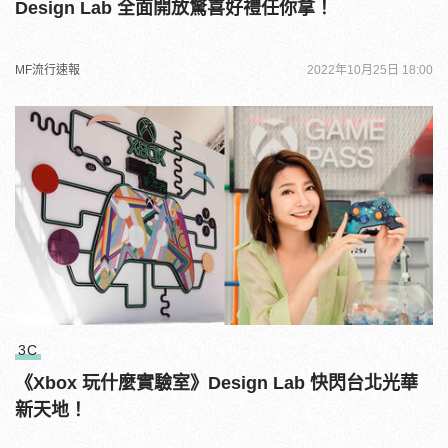
Design Lab 全面開放驚喜好禮任你拿！
MF流行速報
2022年10月25日 18:00
3C
《Xbox 玩什麼實驗室》Design Lab 快閃台北光華
新天地！