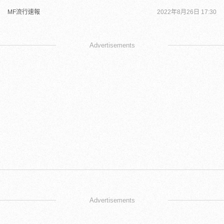
MF流行速報
2022年8月26日 17:30
Advertisements
Advertisements