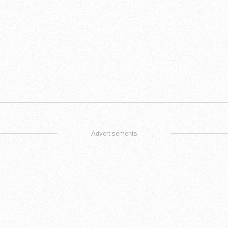
Advertisements