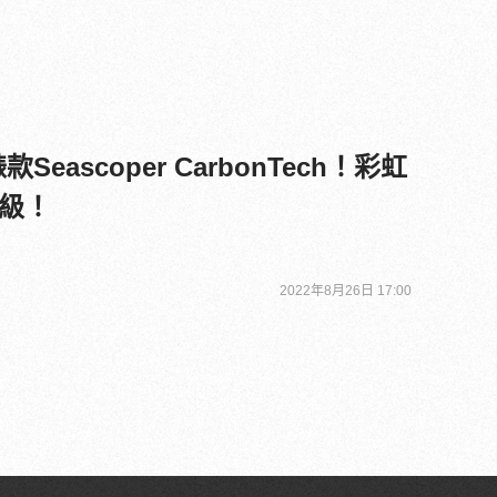
Seascoper CarbonTech！彩虹
級！
2022年8月26日 17:00