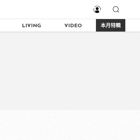
LIVING
VIDEO
本月特輯