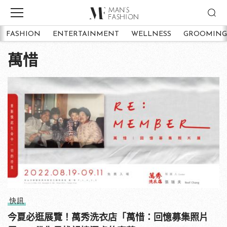
FASHION
ENTERTAINMENT
WELLNESS
GROOMING
萬惜
快訊
今夏必逛展覽！萬秀洗衣店「萬惜：回憶募集照片