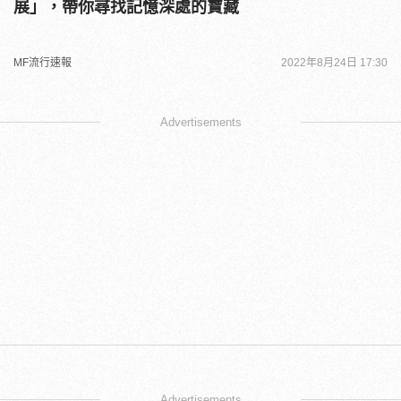
展」，帶你尋找記憶深處的寶藏
MF流行速報
2022年8月24日 17:30
Advertisements
Advertisements