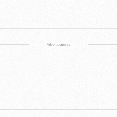
Advertisements