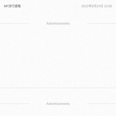
MF流行速報
2022年8月24日 15:00
Advertisements
Advertisements