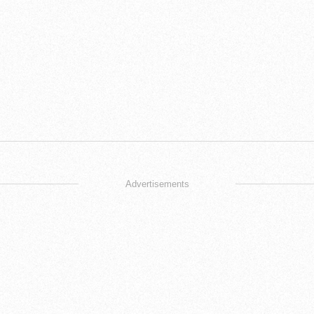
Advertisements