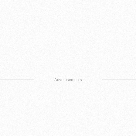
Advertisements