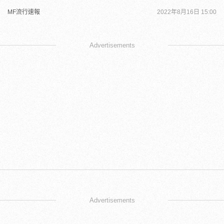
MF流行速報
2022年8月16日 15:00
Advertisements
Advertisements