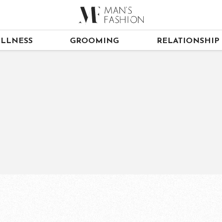
LLNESS
GROOMING
RELATIONSHIP