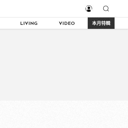
LIVING
VIDEO
本月特輯