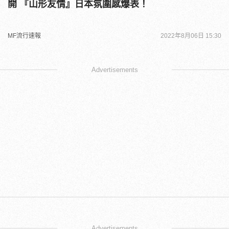
開 『山形友情』日本氛圍感爆表！
MF流行速報
2022年8月06日 15:30
Advertisements
Advertisements