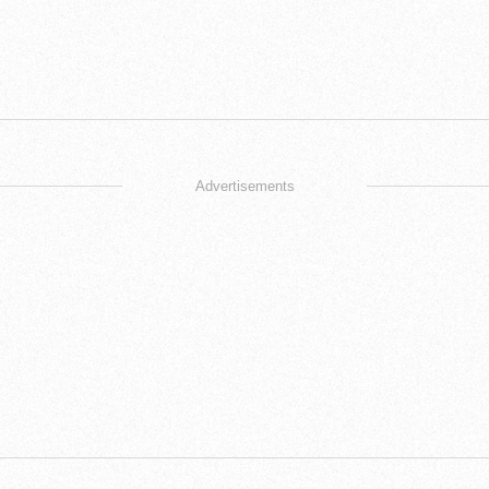
Advertisements