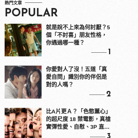
熱門文章
POPULAR
就是說不上來為何討厭？5
個「不討喜」朋友性格，
你遇過哪一種？
1
你愛對人了沒！五道「真
愛自問」識別你的伴侶是
對的人嗎？
2
比A片更Ａ？「色慾薰心」
的超尺度 18 禁電影，真槍
實彈性愛、自慰、3P 直接
上！
3