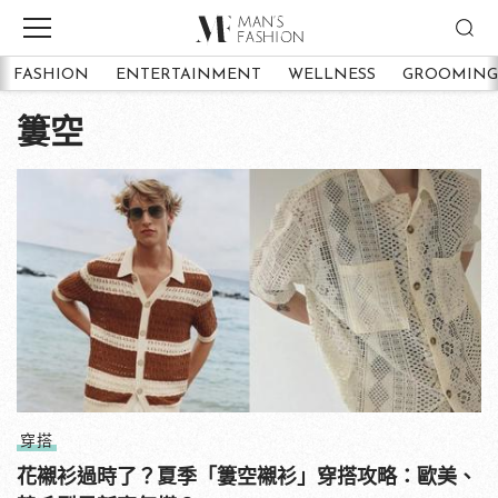
FASHION
ENTERTAINMENT
WELLNESS
GROOMING
簍空
穿搭
花襯衫過時了？夏季「簍空襯衫」穿搭攻略：歐美、