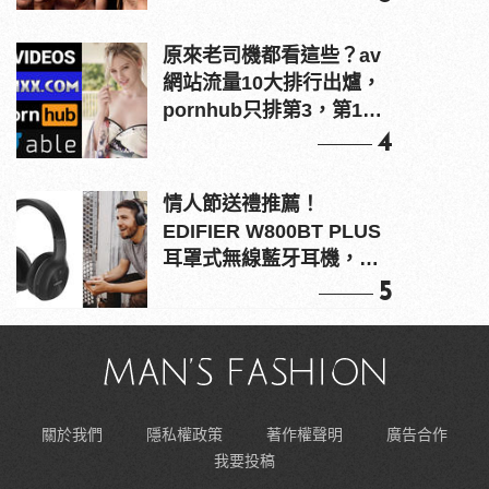
原來老司機都看這些？av
網站流量10大排行出爐，
pornhub只排第3，第1名
竟是他？
4
情人節送禮推薦！
EDIFIER W800BT PLUS
耳罩式無線藍牙耳機，在
耳邊傾訴甜言蜜語
5
關於我們
隱私權政策
著作權聲明
廣告合作
我要投稿