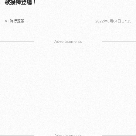
款接棒登場！
MF流行速報
2022年8月04日 17:15
Advertisements
Advertisements