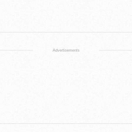
Advertisements