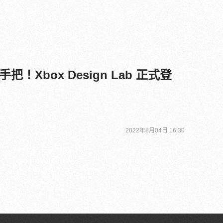
！Xbox Design Lab 正式登
2022年8月04日 16:30