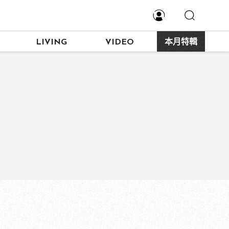
LIVING
VIDEO
本月特輯