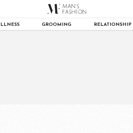
LLNESS
GROOMING
RELATIONSHIP