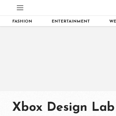
FASHION
ENTERTAINMENT
WE
Xbox Design Lab