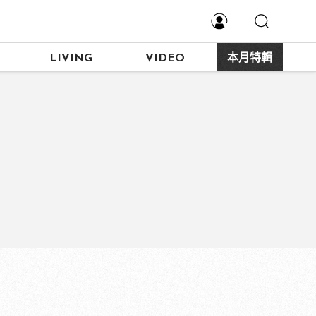
LIVING
VIDEO
本月特輯