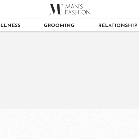
LLNESS
GROOMING
RELATIONSHIP