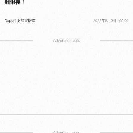
細修長！
Dappei 服飾穿搭誌
2022年8月04日 09:00
Advertisements
Advertisements