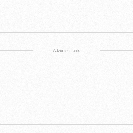
Advertisements