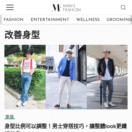
FASHION
ENTERTAINMENT
WELLNESS
GROOMING
改善身型
穿搭
身型比例可以調整！男士穿搭技巧，讓整體look更纖