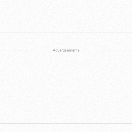
Advertisements