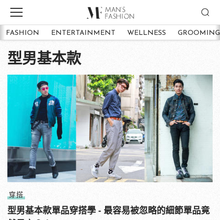
FASHION
ENTERTAINMENT
WELLNESS
GROOMING
型男基本款
穿搭
型男基本款單品穿搭學 - 最容易被忽略的細節單品竟