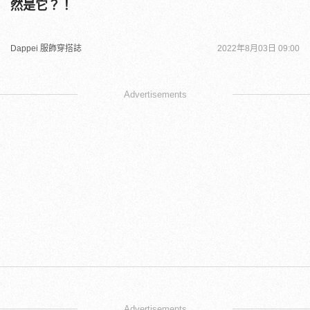
然是它？！
Dappei 服飾穿搭誌
2022年8月03日 09:00
Advertisements
Advertisements