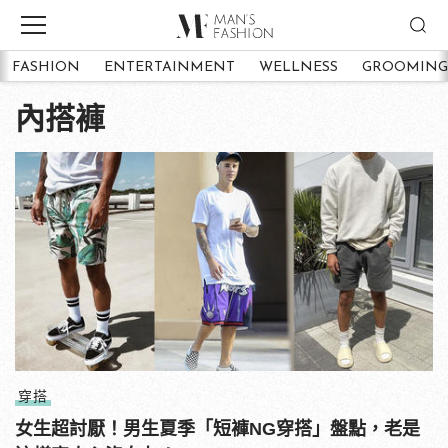
FASHION
ENTERTAINMENT
WELLNESS
GROOMING
內搭褲
穿搭
女生超討厭！男生夏季「短褲NG穿搭」盤點，老是