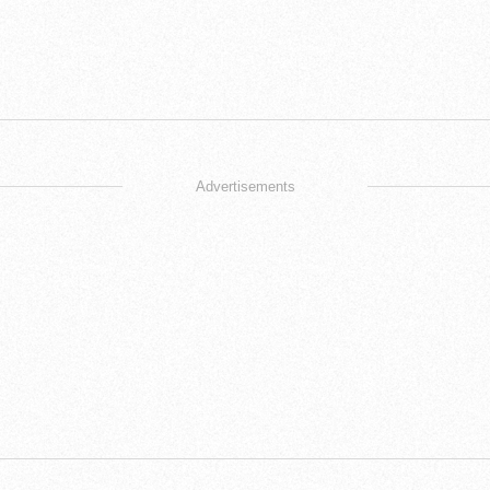
Advertisements