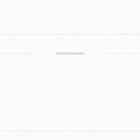
Advertisements