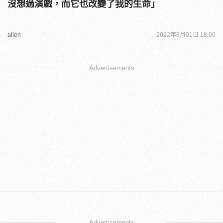
沒想過演戲，而它也改變了我的生命」
allen
2022年8月01日 18:00
Advertisements
Advertisements