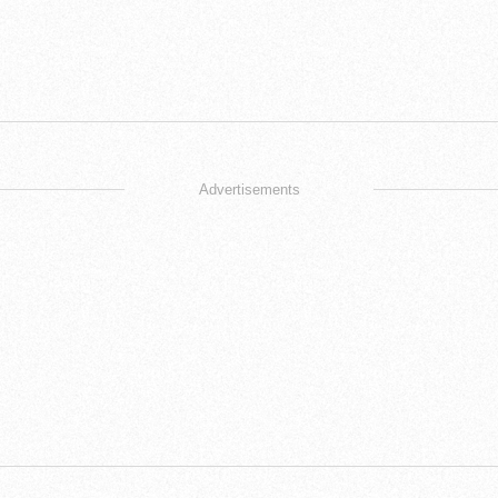
Advertisements