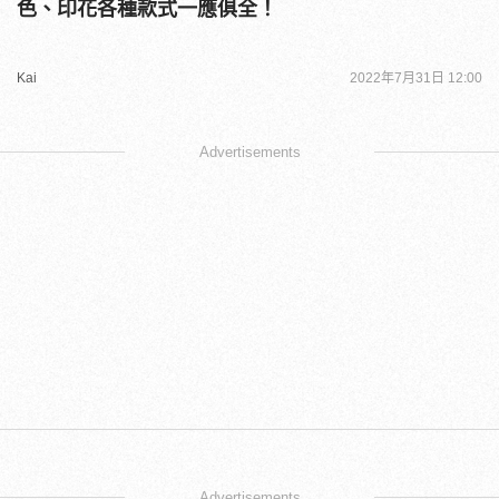
色、印花各種款式一應俱全！
Kai
2022年7月31日 12:00
Advertisements
Advertisements