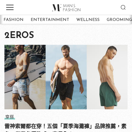
FASHION
ENTERTAINMENT
WELLNESS
GROOMING
2EROS
穿搭
雷神索爾都在穿！五個「夏季海灘褲」品牌推薦，素