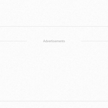
Advertisements