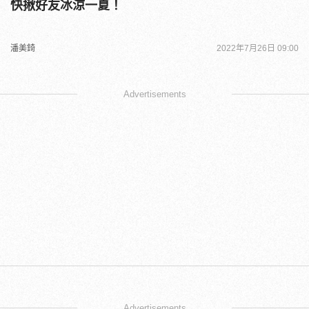
快揪好友冰涼一夏！
潘美錡
2022年7月26日 09:00
Advertisements
Advertisements