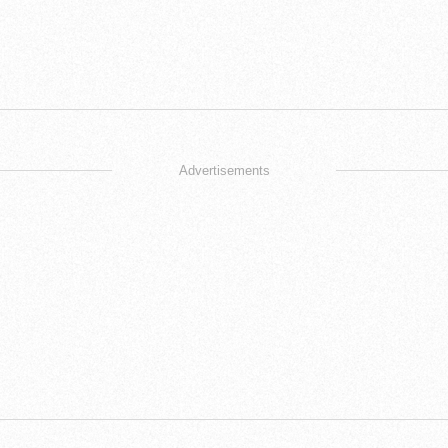
Advertisements