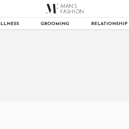
LLNESS
GROOMING
RELATIONSHIP