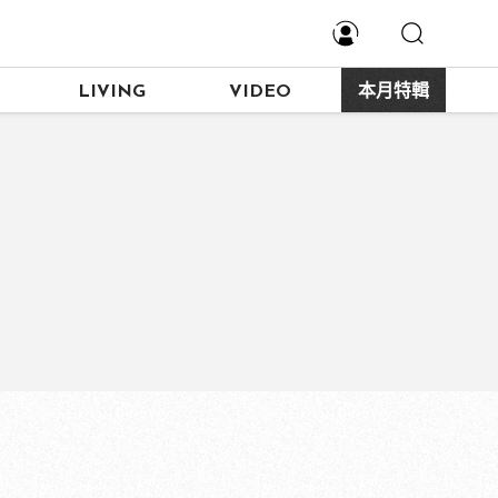
LIVING
VIDEO
本月特輯