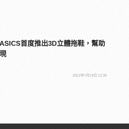
SICS首度推出3D立體拖鞋，幫助
現
2022年7月19日 12:30