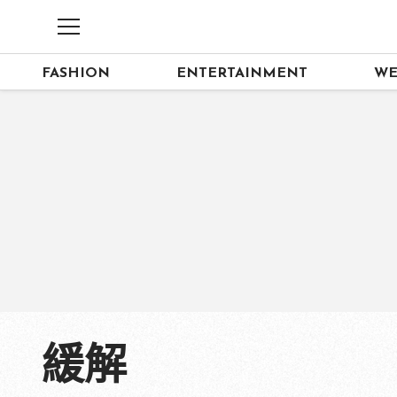
FASHION
ENTERTAINMENT
WE
緩解