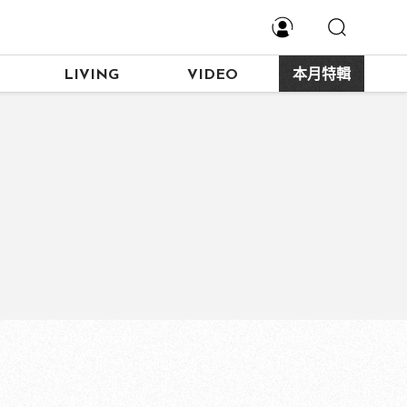
LIVING
VIDEO
本月特輯