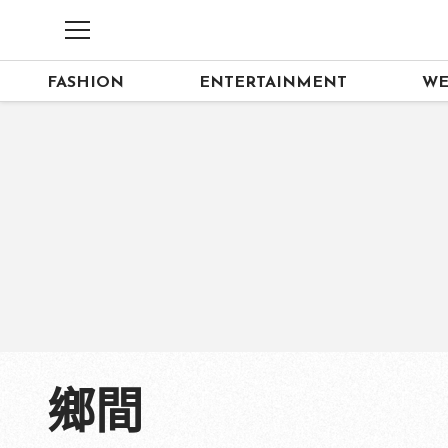
FASHION
ENTERTAINMENT
WE
鄉間