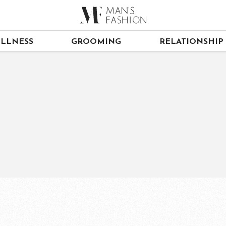
LLNESS
GROOMING
RELATIONSHIP