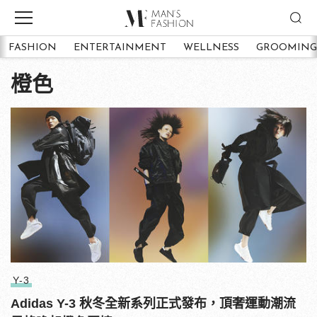
FASHION
ENTERTAINMENT
WELLNESS
GROOMING
橙色
Y-3
Adidas Y-3 秋冬全新系列正式發布，頂奢運動潮流