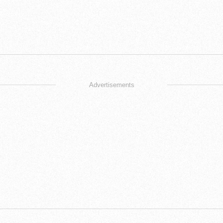
Advertisements