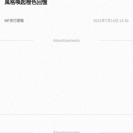
風格喚起橙色回憶
MF流行速報
2022年7月14日 14:30
Advertisements
Advertisements