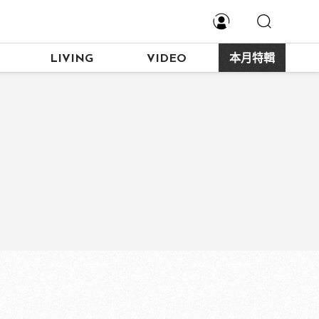
LIVING
VIDEO
本月特輯