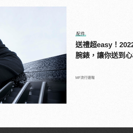
配件
送禮超easy！202
腕錶，讓你送到心
MF流行速報