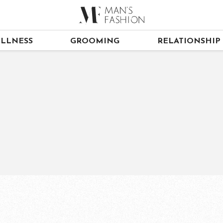
LLNESS
GROOMING
RELATIONSHIP